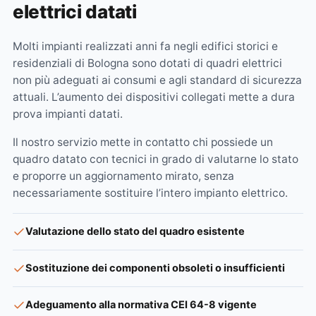
elettrici datati
Molti impianti realizzati anni fa negli edifici storici e
residenziali di Bologna sono dotati di quadri elettrici
non più adeguati ai consumi e agli standard di sicurezza
attuali. L’aumento dei dispositivi collegati mette a dura
prova impianti datati.
Il nostro servizio mette in contatto chi possiede un
quadro datato con tecnici in grado di valutarne lo stato
e proporre un aggiornamento mirato, senza
necessariamente sostituire l’intero impianto elettrico.
Valutazione dello stato del quadro esistente
Sostituzione dei componenti obsoleti o insufficienti
Adeguamento alla normativa CEI 64-8 vigente