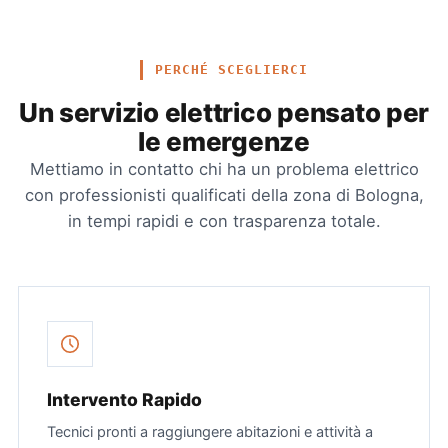
PERCHÉ SCEGLIERCI
Un servizio elettrico pensato per
le emergenze
Mettiamo in contatto chi ha un problema elettrico
con professionisti qualificati della zona di Bologna,
in tempi rapidi e con trasparenza totale.
Intervento Rapido
Tecnici pronti a raggiungere abitazioni e attività a