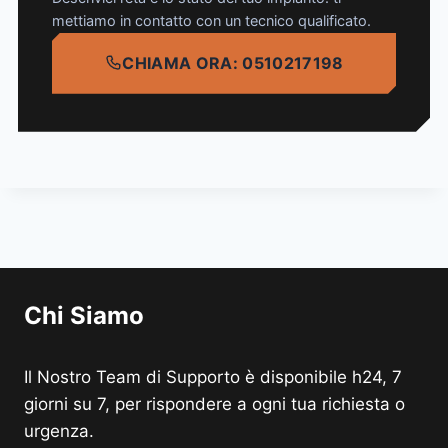
mettiamo in contatto con un tecnico qualificato.
CHIAMA ORA: 0510217198
Chi Siamo
Il Nostro Team di Supporto è disponibile h24, 7
giorni su 7, per rispondere a ogni tua richiesta o
urgenza.