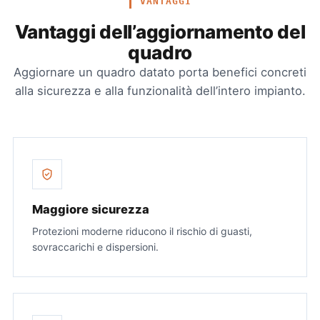
VANTAGGI
Vantaggi dell’aggiornamento del
quadro
Aggiornare un quadro datato porta benefici concreti
alla sicurezza e alla funzionalità dell’intero impianto.
Maggiore sicurezza
Protezioni moderne riducono il rischio di guasti,
sovraccarichi e dispersioni.