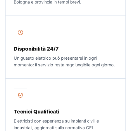
Bologna e provincia in tempi brevi.
Disponibilità 24/7
Un guasto elettrico può presentarsi in ogni
momento: il servizio resta raggiungibile ogni giorno.
Tecnici Qualificati
Elettricisti con esperienza su impianti civili e
industriali, aggiornati sulla normativa CEI.