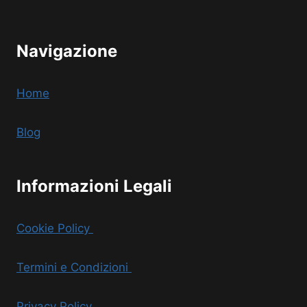
Navigazione
Home
Blog
Informazioni Legali
Cookie Policy
Termini e Condizioni
Privacy Policy