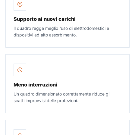
Supporto ai nuovi carichi
Il quadro regge meglio l’uso di elettrodomestici e
dispositivi ad alto assorbimento.
Meno interruzioni
Un quadro dimensionato correttamente riduce gli
scatti improvvisi delle protezioni.