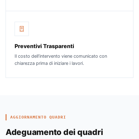
Preventivi Trasparenti
Il costo dell’intervento viene comunicato con
chiarezza prima di iniziare i lavori.
AGGIORNAMENTO QUADRI
Adeguamento dei quadri