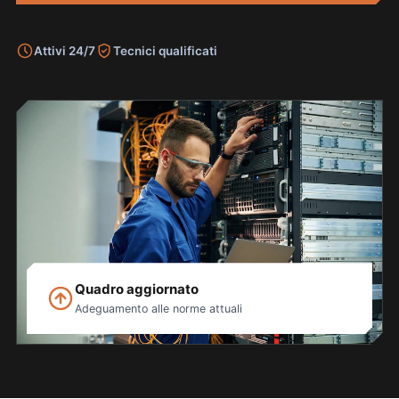
Attivi 24/7
Tecnici qualificati
Quadro aggiornato
Adeguamento alle norme attuali