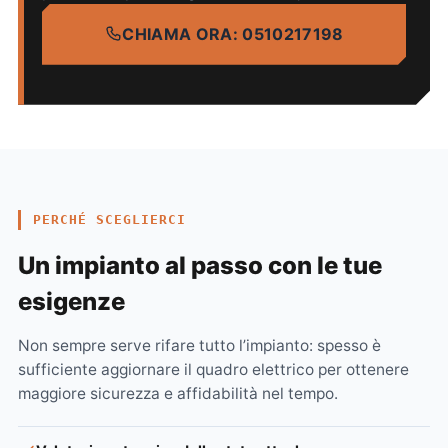
CHIAMA ORA: 0510217198
PERCHÉ SCEGLIERCI
Un impianto al passo con le tue
esigenze
Non sempre serve rifare tutto l’impianto: spesso è
sufficiente aggiornare il quadro elettrico per ottenere
maggiore sicurezza e affidabilità nel tempo.