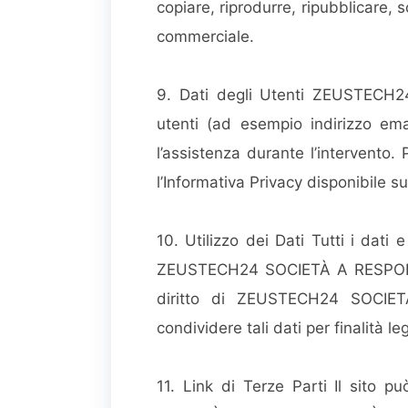
copiare, riprodurre, ripubblicare, 
commerciale.
9. Dati degli Utenti ZEUSTECH2
utenti (ad esempio indirizzo emai
l’assistenza durante l’intervento. 
l’Informativa Privacy disponibile sul
10. Utilizzo dei Dati Tutti i dati 
ZEUSTECH24 SOCIETÀ A RESPONSAB
diritto di ZEUSTECH24 SOCIETÀ
condividere tali dati per finalità leg
11. Link di Terze Parti Il sito 