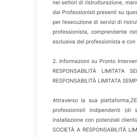
nei settori di ristrutturazione, man
dai Professionisti presenti su ques
per l’esecuzione di servizi di rist
professionista, comprendente rist
esclusiva del professionista e con 
2. Informazioni su Pronto Interven
RESPONSABILITÀ LIMITATA SEM
RESPONSABILITÀ LIMITATA SEMPLI
Attraverso la sua piattaform
professionisti indipendenti (di 
installazione con potenziali client
SOCIETÀ A RESPONSABILITÀ LIMIT