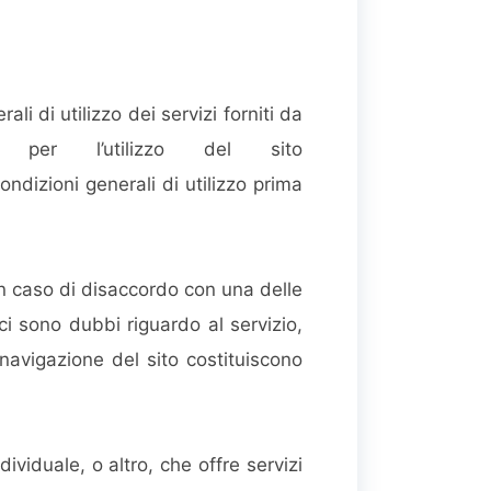
i di utilizzo dei servizi forniti da
per l’utilizzo del sito
ndizioni generali di utilizzo prima
 In caso di disaccordo con una delle
 ci sono dubbi riguardo al servizio,
a navigazione del sito costituiscono
ividuale, o altro, che offre servizi