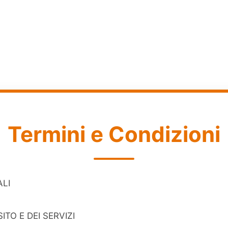
Termini e Condizioni
ALI
ITO E DEI SERVIZI