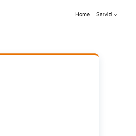
Home
Servizi