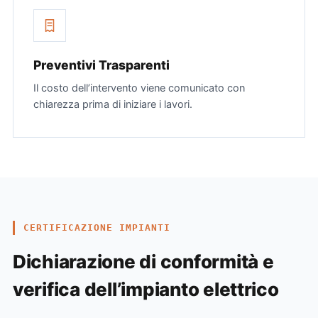
Preventivi Trasparenti
Il costo dell’intervento viene comunicato con
chiarezza prima di iniziare i lavori.
CERTIFICAZIONE IMPIANTI
Dichiarazione di conformità e
verifica dell’impianto elettrico