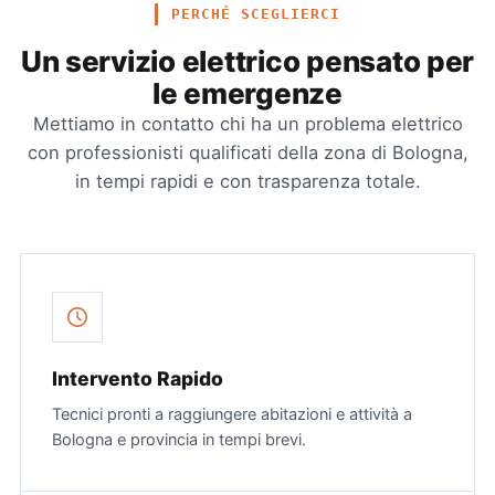
PERCHÉ SCEGLIERCI
Un servizio elettrico pensato per
le emergenze
Mettiamo in contatto chi ha un problema elettrico
con professionisti qualificati della zona di Bologna,
in tempi rapidi e con trasparenza totale.
Intervento Rapido
Tecnici pronti a raggiungere abitazioni e attività a
Bologna e provincia in tempi brevi.