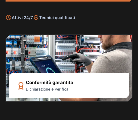
Attivi 24/7
Tecnici qualificati
Conformità garantita
Dichiarazione e verifica