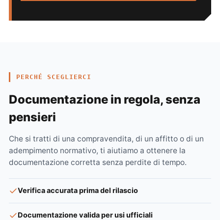
PERCHÉ SCEGLIERCI
Documentazione in regola, senza
pensieri
Che si tratti di una compravendita, di un affitto o di un
adempimento normativo, ti aiutiamo a ottenere la
documentazione corretta senza perdite di tempo.
Verifica accurata prima del rilascio
Documentazione valida per usi ufficiali