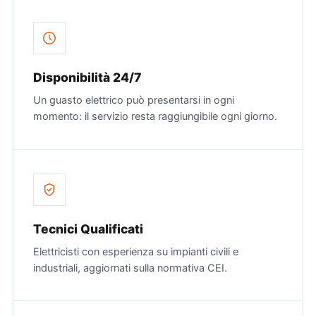
Disponibilità 24/7
Un guasto elettrico può presentarsi in ogni
momento: il servizio resta raggiungibile ogni giorno.
Tecnici Qualificati
Elettricisti con esperienza su impianti civili e
industriali, aggiornati sulla normativa CEI.