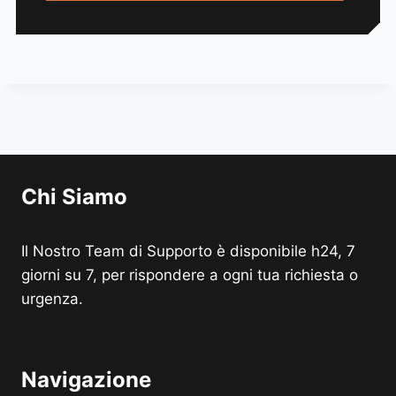
Chi Siamo
Il Nostro Team di Supporto è disponibile h24, 7
giorni su 7, per rispondere a ogni tua richiesta o
urgenza.
Navigazione