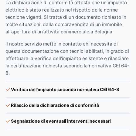
La dichiarazione di conformità attesta che un impianto
elettrico è stato realizzato nel rispetto delle norme
tecniche vigenti. Si tratta di un documento richiesto in
molte situazioni, dalla compravendita di un immobile
all’apertura di un’attività commerciale a Bologna.
Il nostro servizio mette in contatto chi necessita di
questa documentazione con tecnici abilitati, in grado di
effettuare la verifica dell’impianto esistente e rilasciare
la certificazione richiesta secondo la normativa CEI 64-
8.
Verifica dell’impianto secondo normativa CEI 64-8
Rilascio della dichiarazione di conformità
Segnalazione di eventuali interventi necessari