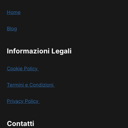
Home
Blog
Informazioni Legali
Cookie Policy
Termini e Condizioni
Privacy Policy
Contatti