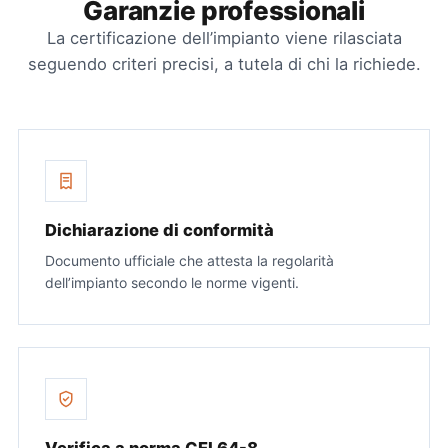
Garanzie professionali
La certificazione dell’impianto viene rilasciata
seguendo criteri precisi, a tutela di chi la richiede.
Dichiarazione di conformità
Documento ufficiale che attesta la regolarità
dell’impianto secondo le norme vigenti.