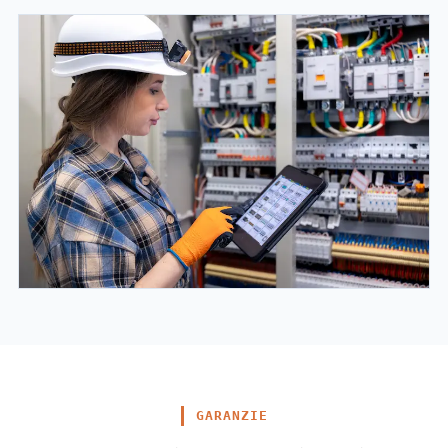
GARANZIE