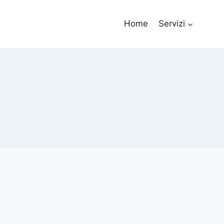
Home
Servizi