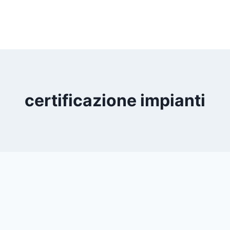
certificazione impianti