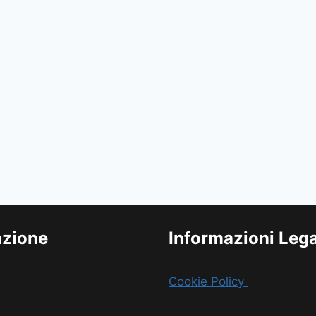
azione
Informazioni Lega
Cookie Policy