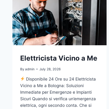
Elettricista Vicino a Me
By
admin
July 28, 2026
Disponibile 24 Ore su 24 Elettricista
Vicino a Me a Bologna: Soluzioni
Immediate per Emergenze e Impianti
Sicuri Quando si verifica un’emergenza
elettrica, ogni secondo conta. Che si